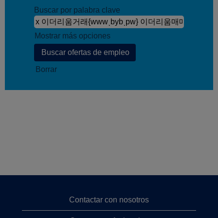
Buscar por palabra clave
Mostrar más opciones
Borrar
Contactar con nosotros