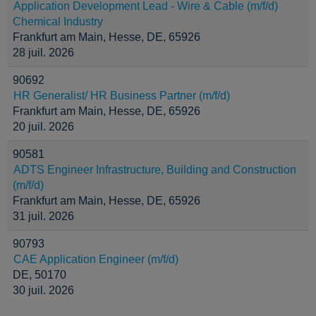
Application Development Lead - Wire & Cable (m/f/d)
Chemical Industry
Frankfurt am Main, Hesse, DE, 65926
28 juil. 2026
90692
HR Generalist/ HR Business Partner (m/f/d)
Frankfurt am Main, Hesse, DE, 65926
20 juil. 2026
90581
ADTS Engineer Infrastructure, Building and Construction
(m/f/d)
Frankfurt am Main, Hesse, DE, 65926
31 juil. 2026
90793
CAE Application Engineer (m/f/d)
DE, 50170
30 juil. 2026