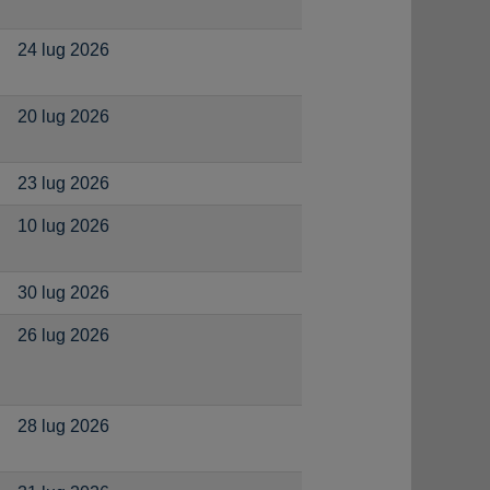
24 lug 2026
20 lug 2026
23 lug 2026
10 lug 2026
30 lug 2026
26 lug 2026
28 lug 2026