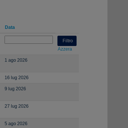
Data
Azzera
1 ago 2026
16 lug 2026
9 lug 2026
27 lug 2026
5 ago 2026