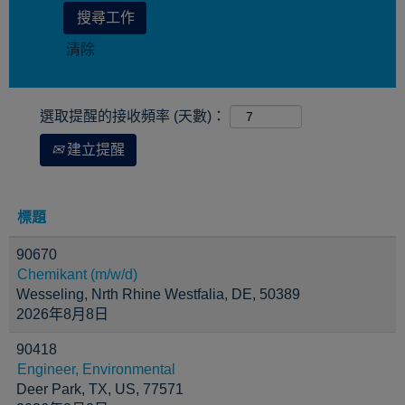
清除
選取提醒的接收頻率 (天數)：
建立提醒
標題
90670
Chemikant (m/w/d)
Wesseling, Nrth Rhine Westfalia, DE, 50389
2026年8月8日
90418
Engineer, Environmental
Deer Park, TX, US, 77571