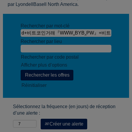
par LyondellBasell North America.
Rechercher par mot-clé
Rechercher par lieu
Rechercher par code postal
Afficher plus d’options
Réinitialiser
Sélectionnez la fréquence (en jours) de réception
d’une alerte :
Créer une alerte