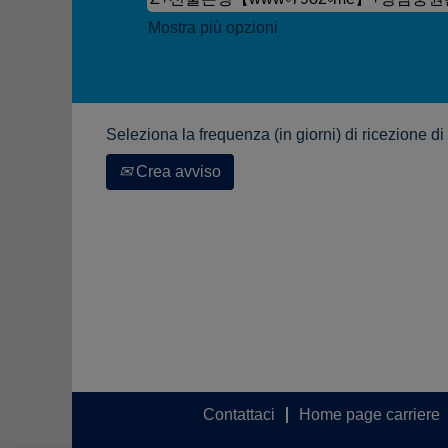
Mostra più opzioni
Seleziona la frequenza (in giorni) di ricezione di
Crea avviso
Contattaci
Home page carriere