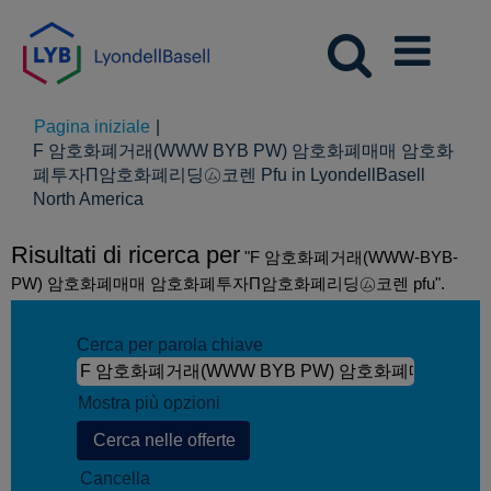
Pagina iniziale
|
F 암호화폐거래(WWW BYB PW) 암호화폐매매 암호화
폐투자П암호화폐리딩㋰코렌 Pfu in LyondellBasell
(pagina
North America
corrente)
Risultati di ricerca per
"F 암호화폐거래(WWW-BYB-
PW) 암호화폐매매 암호화폐투자П암호화폐리딩㋰코렌 pfu".
Cerca per parola chiave
Mostra più opzioni
Cancella