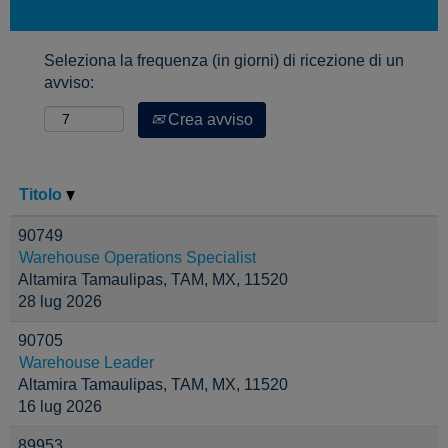
Seleziona la frequenza (in giorni) di ricezione di un
avviso:
Crea avviso
Titolo
90749
Warehouse Operations Specialist
Altamira Tamaulipas, TAM, MX, 11520
28 lug 2026
90705
Warehouse Leader
Altamira Tamaulipas, TAM, MX, 11520
16 lug 2026
89953