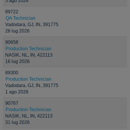
5 ago 2026
89722
QA Technician
Vadodara, GJ, IN, 391775
26 lug 2026
90658
Production Technician
NASIK, NL, IN, 422113
16 lug 2026
89300
Production Technician
Vadodara, GJ, IN, 391775
1 ago 2026
90767
Production Technician
NASIK, NL, IN, 422113
31 lug 2026