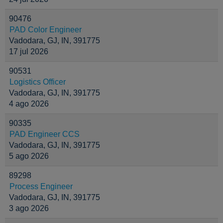
90476
PAD Color Engineer
Vadodara, GJ, IN, 391775
17 jul 2026
90531
Logistics Officer
Vadodara, GJ, IN, 391775
4 ago 2026
90335
PAD Engineer CCS
Vadodara, GJ, IN, 391775
5 ago 2026
89298
Process Engineer
Vadodara, GJ, IN, 391775
3 ago 2026