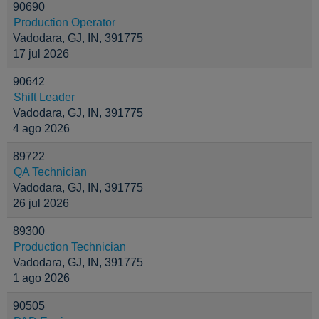
90690
Production Operator
Vadodara, GJ, IN, 391775
17 jul 2026
90642
Shift Leader
Vadodara, GJ, IN, 391775
4 ago 2026
89722
QA Technician
Vadodara, GJ, IN, 391775
26 jul 2026
89300
Production Technician
Vadodara, GJ, IN, 391775
1 ago 2026
90505