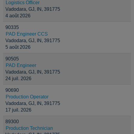
Logistics Officer
Vadodara, GJ, IN, 391775
4 août 2026
90335
PAD Engineer CCS
Vadodara, GJ, IN, 391775
5 août 2026
90505
PAD Engineer
Vadodara, GJ, IN, 391775
24 juil. 2026
90690
Production Operator
Vadodara, GJ, IN, 391775
17 juil. 2026
89300
Production Technician