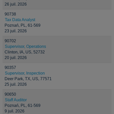
26 juil. 2026
90738
Tax Data Analyst
Poznań, PL, 61-569
23 juil. 2026
90702
Supervisor, Operations
Clinton, IA, US, 52732
20 juil. 2026
90357
Supervisor, Inspection
Deer Park, TX, US, 77571
25 juil. 2026
90650
Staff Auditor
Poznań, PL, 61-569
9 juil. 2026