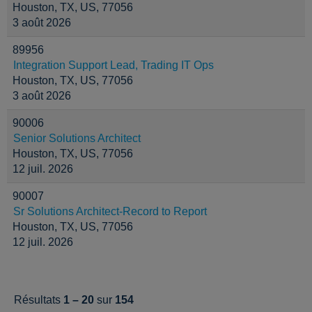
Houston, TX, US, 77056
3 août 2026
89956
Integration Support Lead, Trading IT Ops
Houston, TX, US, 77056
3 août 2026
90006
Senior Solutions Architect
Houston, TX, US, 77056
12 juil. 2026
90007
Sr Solutions Architect-Record to Report
Houston, TX, US, 77056
12 juil. 2026
Résultats
1 – 20
sur
154