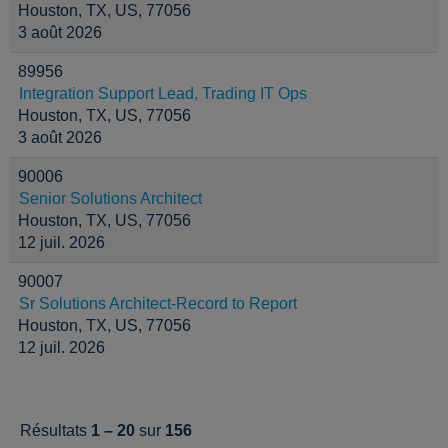
Houston, TX, US, 77056
3 août 2026
89956
Integration Support Lead, Trading IT Ops
Houston, TX, US, 77056
3 août 2026
90006
Senior Solutions Architect
Houston, TX, US, 77056
12 juil. 2026
90007
Sr Solutions Architect-Record to Report
Houston, TX, US, 77056
12 juil. 2026
Résultats
1 – 20
sur
156