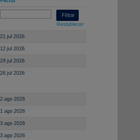
Fecha
Restablecer
21 jul 2026
12 jul 2026
29 jul 2026
26 jul 2026
2 ago 2026
1 ago 2026
3 ago 2026
3 ago 2026