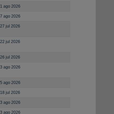
1 ago 2026
7 ago 2026
27 jul 2026
22 jul 2026
26 jul 2026
3 ago 2026
5 ago 2026
18 jul 2026
3 ago 2026
3 ago 2026