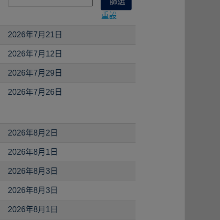
重設
2026年7月21日
2026年7月12日
2026年7月29日
2026年7月26日
2026年8月2日
2026年8月1日
2026年8月3日
2026年8月3日
2026年8月1日