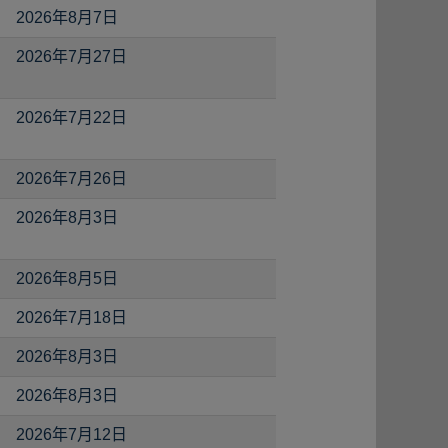
2026年8月7日
2026年7月27日
2026年7月22日
2026年7月26日
2026年8月3日
2026年8月5日
2026年7月18日
2026年8月3日
2026年8月3日
2026年7月12日