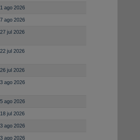
1 ago 2026
7 ago 2026
27 jul 2026
22 jul 2026
26 jul 2026
3 ago 2026
5 ago 2026
18 jul 2026
3 ago 2026
3 ago 2026