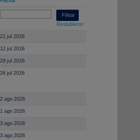
Fecha
Restablecer
21 jul 2026
12 jul 2026
29 jul 2026
26 jul 2026
2 ago 2026
1 ago 2026
3 ago 2026
3 ago 2026