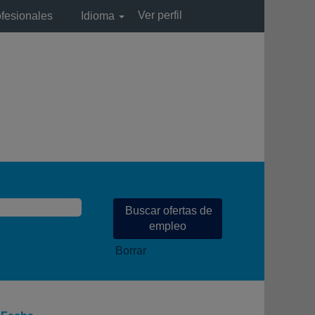
Ver perfil
ofesionales
Idioma
Borrar