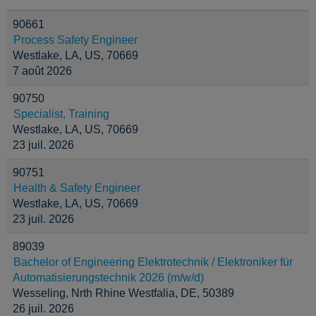
90661
Process Safety Engineer
Westlake, LA, US, 70669
7 août 2026
90750
Specialist, Training
Westlake, LA, US, 70669
23 juil. 2026
90751
Health & Safety Engineer
Westlake, LA, US, 70669
23 juil. 2026
89039
Bachelor of Engineering Elektrotechnik / Elektroniker für
Automatisierungstechnik 2026 (m/w/d)
Wesseling, Nrth Rhine Westfalia, DE, 50389
26 juil. 2026