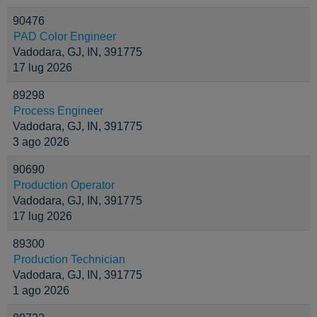
90476
PAD Color Engineer
Vadodara, GJ, IN, 391775
17 lug 2026
89298
Process Engineer
Vadodara, GJ, IN, 391775
3 ago 2026
90690
Production Operator
Vadodara, GJ, IN, 391775
17 lug 2026
89300
Production Technician
Vadodara, GJ, IN, 391775
1 ago 2026