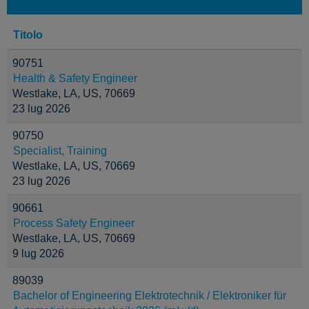
Titolo
90751
Health & Safety Engineer
Westlake, LA, US, 70669
23 lug 2026
90750
Specialist, Training
Westlake, LA, US, 70669
23 lug 2026
90661
Process Safety Engineer
Westlake, LA, US, 70669
9 lug 2026
89039
Bachelor of Engineering Elektrotechnik / Elektroniker für