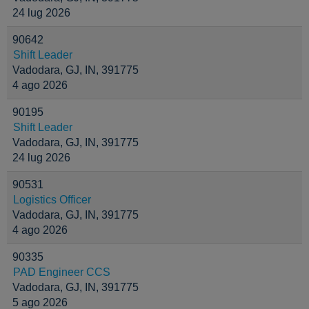
24 lug 2026
90642
Shift Leader
Vadodara, GJ, IN, 391775
4 ago 2026
90195
Shift Leader
Vadodara, GJ, IN, 391775
24 lug 2026
90531
Logistics Officer
Vadodara, GJ, IN, 391775
4 ago 2026
90335
PAD Engineer CCS
Vadodara, GJ, IN, 391775
5 ago 2026