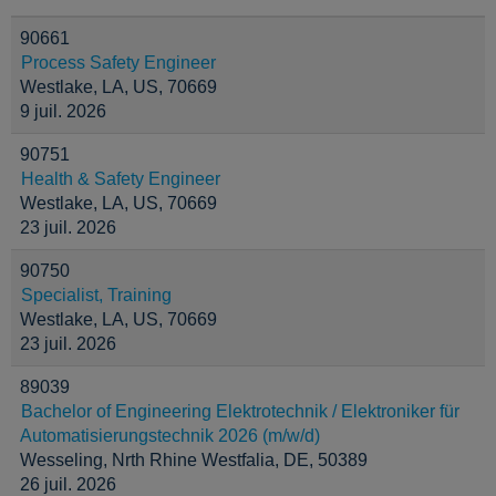
90661
Process Safety Engineer
Westlake, LA, US, 70669
9 juil. 2026
90751
Health & Safety Engineer
Westlake, LA, US, 70669
23 juil. 2026
90750
Specialist, Training
Westlake, LA, US, 70669
23 juil. 2026
89039
Bachelor of Engineering Elektrotechnik / Elektroniker für
Automatisierungstechnik 2026 (m/w/d)
Wesseling, Nrth Rhine Westfalia, DE, 50389
26 juil. 2026