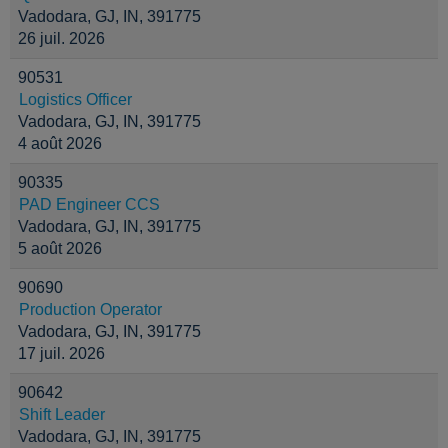
Vadodara, GJ, IN, 391775
26 juil. 2026
90531
Logistics Officer
Vadodara, GJ, IN, 391775
4 août 2026
90335
PAD Engineer CCS
Vadodara, GJ, IN, 391775
5 août 2026
90690
Production Operator
Vadodara, GJ, IN, 391775
17 juil. 2026
90642
Shift Leader
Vadodara, GJ, IN, 391775