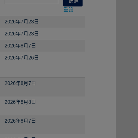
重設
2026年7月23日
2026年7月23日
2026年8月7日
2026年7月26日
2026年8月7日
2026年8月8日
2026年8月7日