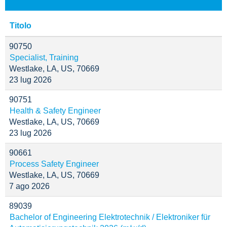
Titolo
90750
Specialist, Training
Westlake, LA, US, 70669
23 lug 2026
90751
Health & Safety Engineer
Westlake, LA, US, 70669
23 lug 2026
90661
Process Safety Engineer
Westlake, LA, US, 70669
7 ago 2026
89039
Bachelor of Engineering Elektrotechnik / Elektroniker für