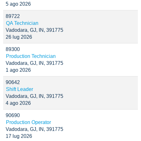
5 ago 2026
89722
QA Technician
Vadodara, GJ, IN, 391775
26 lug 2026
89300
Production Technician
Vadodara, GJ, IN, 391775
1 ago 2026
90642
Shift Leader
Vadodara, GJ, IN, 391775
4 ago 2026
90690
Production Operator
Vadodara, GJ, IN, 391775
17 lug 2026