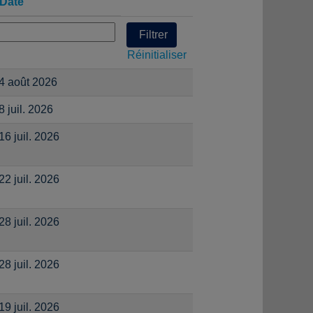
Date
Réinitialiser
4 août 2026
8 juil. 2026
16 juil. 2026
22 juil. 2026
28 juil. 2026
28 juil. 2026
19 juil. 2026