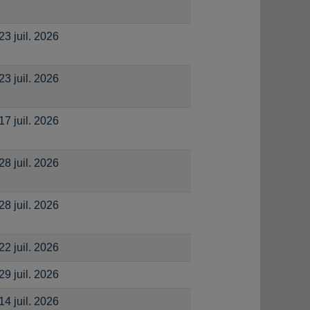
23 juil. 2026
23 juil. 2026
17 juil. 2026
28 juil. 2026
28 juil. 2026
22 juil. 2026
29 juil. 2026
14 juil. 2026