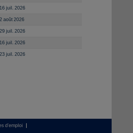
16 juil. 2026
2 août 2026
29 juil. 2026
16 juil. 2026
23 juil. 2026
es d'emploi