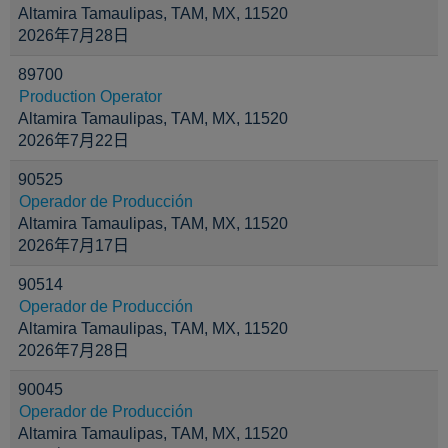
Altamira Tamaulipas, TAM, MX, 11520
2026年7月28日
89700
Production Operator
Altamira Tamaulipas, TAM, MX, 11520
2026年7月22日
90525
Operador de Producción
Altamira Tamaulipas, TAM, MX, 11520
2026年7月17日
90514
Operador de Producción
Altamira Tamaulipas, TAM, MX, 11520
2026年7月28日
90045
Operador de Producción
Altamira Tamaulipas, TAM, MX, 11520