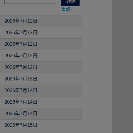
重設
2026年7月12日
2026年7月12日
2026年7月12日
2026年7月12日
2026年7月12日
2026年7月13日
2026年7月14日
2026年7月14日
2026年7月14日
2026年7月15日