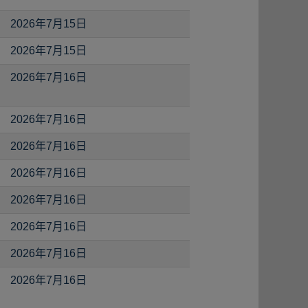
2026年7月15日
2026年7月15日
2026年7月16日
2026年7月16日
2026年7月16日
2026年7月16日
2026年7月16日
2026年7月16日
2026年7月16日
2026年7月16日