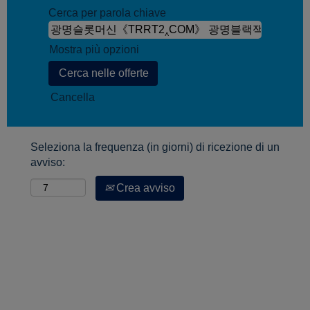
Cerca per parola chiave
Mostra più opzioni
Cancella
Seleziona la frequenza (in giorni) di ricezione di un
avviso:
Crea avviso