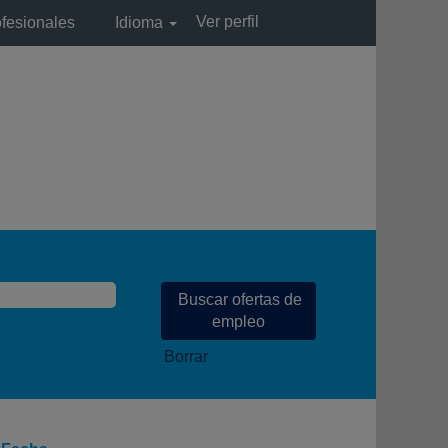
Ver perfil
ofesionales
Idioma
Borrar