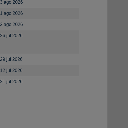
3 ago 2026
1 ago 2026
2 ago 2026
26 jul 2026
29 jul 2026
12 jul 2026
21 jul 2026