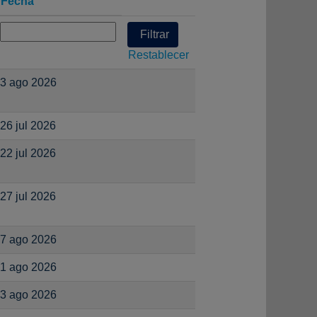
Fecha
Restablecer
3 ago 2026
26 jul 2026
22 jul 2026
27 jul 2026
7 ago 2026
1 ago 2026
3 ago 2026