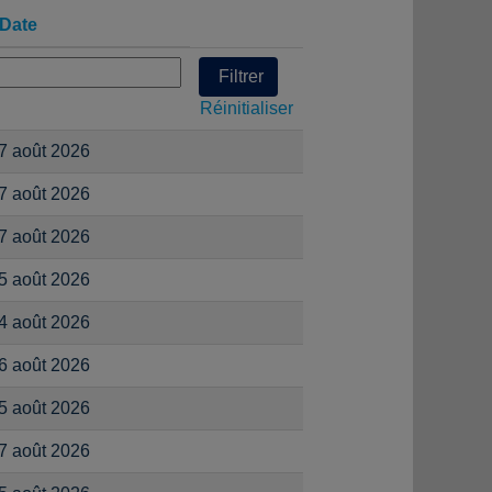
Date
Réinitialiser
7 août 2026
7 août 2026
7 août 2026
5 août 2026
4 août 2026
6 août 2026
5 août 2026
7 août 2026