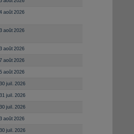
5 août 2026
4 août 2026
3 août 2026
3 août 2026
7 août 2026
5 août 2026
30 juil. 2026
31 juil. 2026
30 juil. 2026
3 août 2026
30 juil. 2026