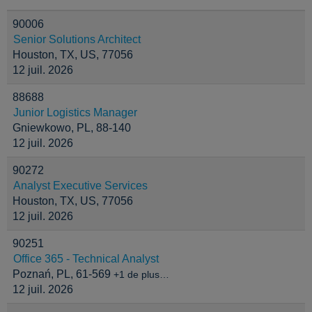
90006
Senior Solutions Architect
Houston, TX, US, 77056
12 juil. 2026
88688
Junior Logistics Manager
Gniewkowo, PL, 88-140
12 juil. 2026
90272
Analyst Executive Services
Houston, TX, US, 77056
12 juil. 2026
90251
Office 365 - Technical Analyst
Poznań, PL, 61-569
+1 de plus…
12 juil. 2026