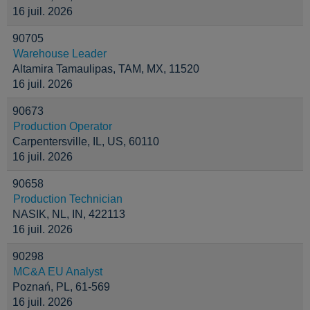
16 juil. 2026
90705
Warehouse Leader
Altamira Tamaulipas, TAM, MX, 11520
16 juil. 2026
90673
Production Operator
Carpentersville, IL, US, 60110
16 juil. 2026
90658
Production Technician
NASIK, NL, IN, 422113
16 juil. 2026
90298
MC&A EU Analyst
Poznań, PL, 61-569
16 juil. 2026