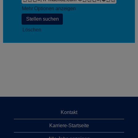
Mehr Optionen anzeigen
Löschen
Kontakt
Karriere-Startseite