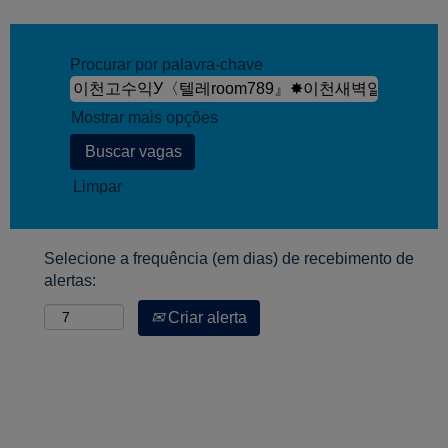
Procurar por palavra-chave
Mostrar mais opções
Limpar
Selecione a frequência (em dias) de recebimento de
alertas:
Criar alerta