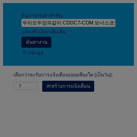
ค้นหาตามคำสำคัญ
แสดงตัวเลือกเพิ่มเติม
ล้างข้อมูล
เลือกว่าจะรับการแจ้งเตือนบ่อยเพียงใด (เป็นวัน):
สร้างการแจ้งเตือน