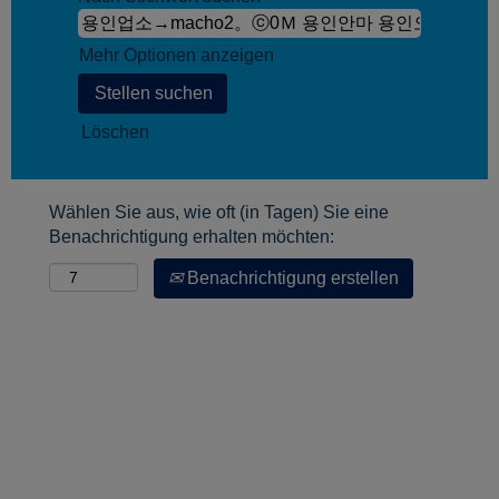
Mehr Optionen anzeigen
Löschen
Wählen Sie aus, wie oft (in Tagen) Sie eine
Benachrichtigung erhalten möchten:
Benachrichtigung erstellen