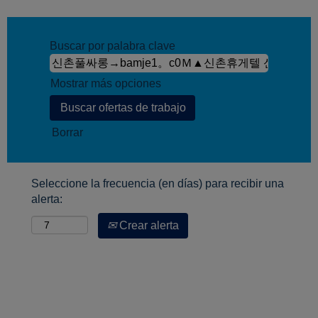
Buscar por palabra clave
Mostrar más opciones
Borrar
Seleccione la frecuencia (en días) para recibir una
alerta:
Crear alerta