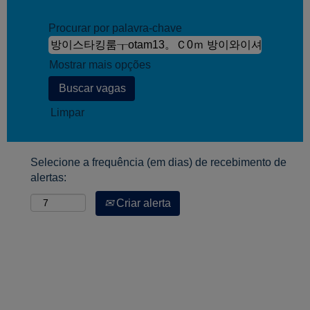
Procurar por palavra-chave
Mostrar mais opções
Limpar
Selecione a frequência (em dias) de recebimento de
alertas:
Criar alerta