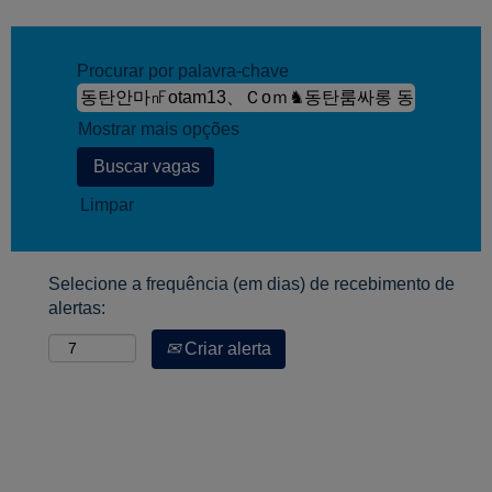
Procurar por palavra-chave
Mostrar mais opções
Limpar
Selecione a frequência (em dias) de recebimento de
alertas:
Criar alerta