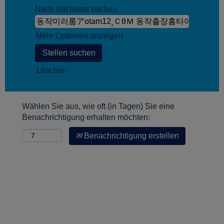
Nach Stichwort suchen
Mehr Optionen anzeigen
Löschen
Wählen Sie aus, wie oft (in Tagen) Sie eine
Benachrichtigung erhalten möchten:
Benachrichtigung erstellen