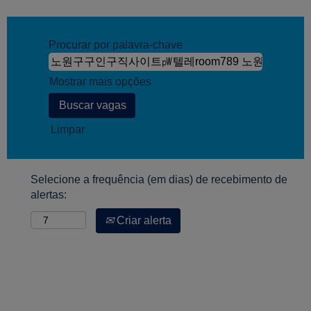
Procurar por palavra-chave
Mostrar mais opções
Limpar
Selecione a frequência (em dias) de recebimento de
alertas:
Criar alerta