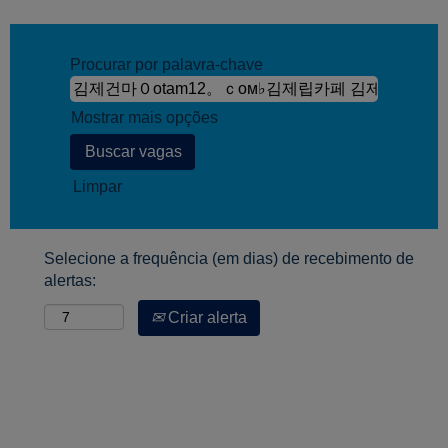
Procurar por palavra-chave
Mostrar mais opções
Limpar
Selecione a frequência (em dias) de recebimento de
alertas:
Criar alerta