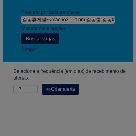
Procurar por palavra-chave
Mostrar mais opções
Limpar
Selecione a frequência (em dias) de recebimento de
alertas:
Criar alerta