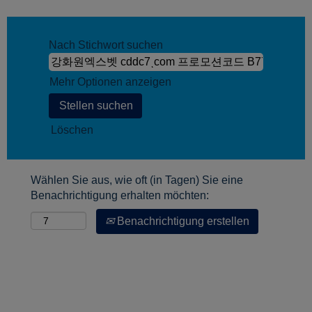
Nach Stichwort suchen
Mehr Optionen anzeigen
Löschen
Wählen Sie aus, wie oft (in Tagen) Sie eine
Benachrichtigung erhalten möchten:
Benachrichtigung erstellen