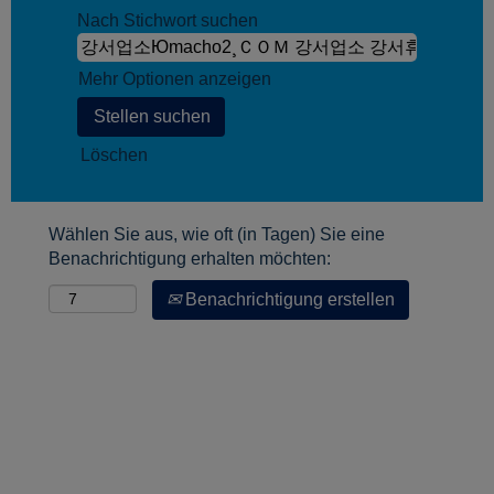
Nach Stichwort suchen
Mehr Optionen anzeigen
Löschen
Wählen Sie aus, wie oft (in Tagen) Sie eine
Benachrichtigung erhalten möchten:
Benachrichtigung erstellen