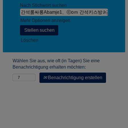
Nach Stichwort suchen
Mehr Optionen anzeigen
Löschen
Wählen Sie aus, wie oft (in Tagen) Sie eine
Benachrichtigung erhalten möchten:
Benachrichtigung erstellen