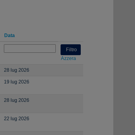
Data
Azzera
28 lug 2026
19 lug 2026
28 lug 2026
22 lug 2026