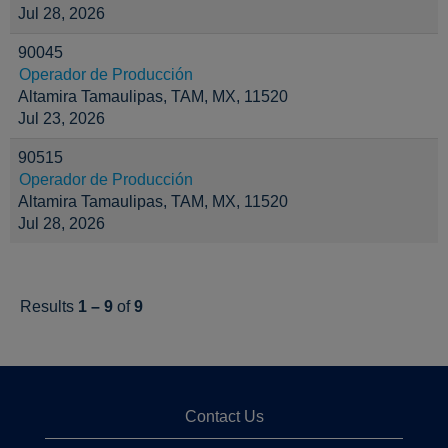
Jul 28, 2026
90045
Operador de Producción
Altamira Tamaulipas, TAM, MX, 11520
Jul 23, 2026
90515
Operador de Producción
Altamira Tamaulipas, TAM, MX, 11520
Jul 28, 2026
Results
1 – 9
of
9
Contact Us