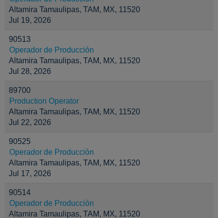
Altamira Tamaulipas, TAM, MX, 11520
Jul 19, 2026
90513
Operador de Producción
Altamira Tamaulipas, TAM, MX, 11520
Jul 28, 2026
89700
Production Operator
Altamira Tamaulipas, TAM, MX, 11520
Jul 22, 2026
90525
Operador de Producción
Altamira Tamaulipas, TAM, MX, 11520
Jul 17, 2026
90514
Operador de Producción
Altamira Tamaulipas, TAM, MX, 11520