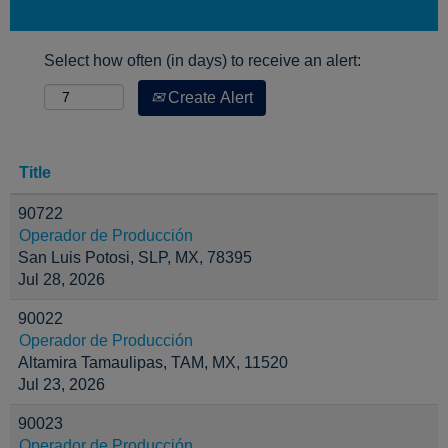
Select how often (in days) to receive an alert:
Create Alert
Title
90722
Operador de Producción
San Luis Potosi, SLP, MX, 78395
Jul 28, 2026
90022
Operador de Producción
Altamira Tamaulipas, TAM, MX, 11520
Jul 23, 2026
90023
Operador de Producción