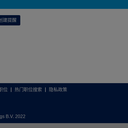
创建提醒
职位
热门职位搜索
隐私政策
ngs B.V. 2022