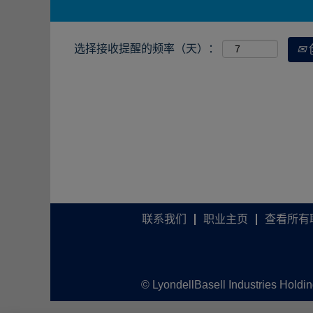
选择接收提醒的频率（天）：
联系我们
职业主页
查看所有
© LyondellBasell Industries Holdi