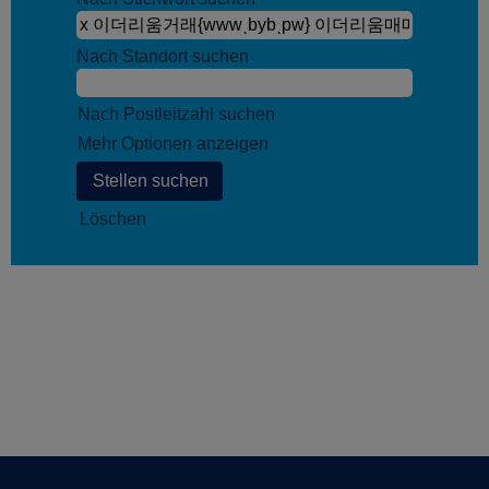
Nach Standort suchen
Nach Postleitzahl suchen
Mehr Optionen anzeigen
Löschen