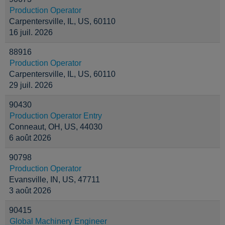
Production Operator
Carpentersville, IL, US, 60110
16 juil. 2026
88916
Production Operator
Carpentersville, IL, US, 60110
29 juil. 2026
90430
Production Operator Entry
Conneaut, OH, US, 44030
6 août 2026
90798
Production Operator
Evansville, IN, US, 47711
3 août 2026
90415
Global Machinery Engineer