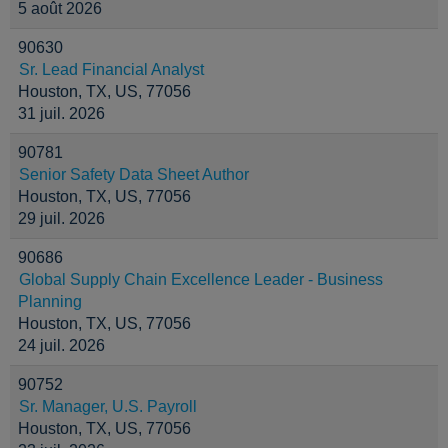
5 août 2026
90630
Sr. Lead Financial Analyst
Houston, TX, US, 77056
31 juil. 2026
90781
Senior Safety Data Sheet Author
Houston, TX, US, 77056
29 juil. 2026
90686
Global Supply Chain Excellence Leader - Business
Planning
Houston, TX, US, 77056
24 juil. 2026
90752
Sr. Manager, U.S. Payroll
Houston, TX, US, 77056