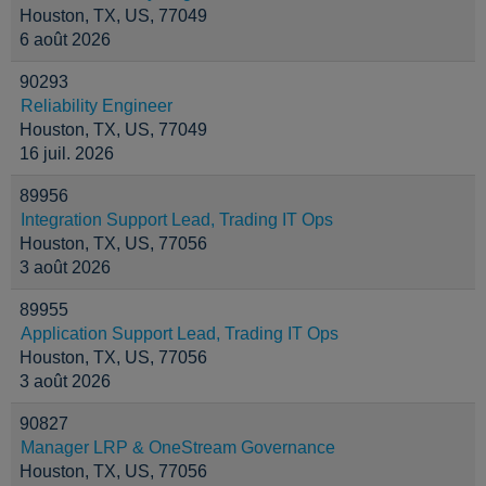
Houston, TX, US, 77049
6 août 2026
90293
Reliability Engineer
Houston, TX, US, 77049
16 juil. 2026
89956
Integration Support Lead, Trading IT Ops
Houston, TX, US, 77056
3 août 2026
89955
Application Support Lead, Trading IT Ops
Houston, TX, US, 77056
3 août 2026
90827
Manager LRP & OneStream Governance
Houston, TX, US, 77056