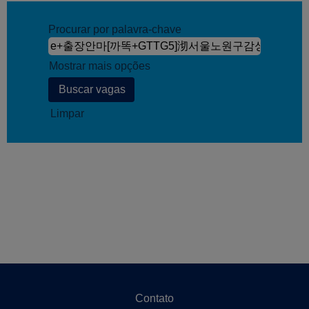
Procurar por palavra-chave
Mostrar mais opções
Limpar
Contato