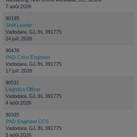
7 août 2026
90195
Shift Leader
Vadodara, GJ, IN, 391775
24 juil. 2026
90476
PAD Color Engineer
Vadodara, GJ, IN, 391775
17 juil. 2026
90531
Logistics Officer
Vadodara, GJ, IN, 391775
4 août 2026
90335
PAD Engineer CCS
Vadodara, GJ, IN, 391775
5 août 2026