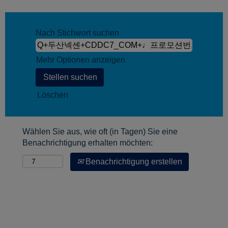
Nach Stichwort suchen
Mehr Optionen anzeigen
Löschen
Wählen Sie aus, wie oft (in Tagen) Sie eine
Benachrichtigung erhalten möchten:
Benachrichtigung erstellen