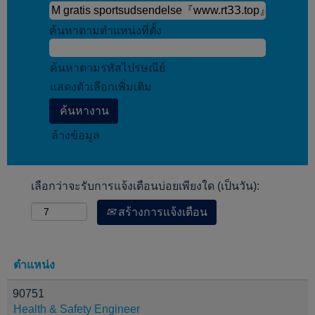
ค้นหาตามตำแหน่งที่ตั้ง
ค้นหาตามรหัสไปรษณีย์
แสดงตัวเลือกเพิ่มเติม
ล้างข้อมูล
เลือกว่าจะรับการแจ้งเตือนบ่อยเพียงใด (เป็นวัน):
สร้างการแจ้งเตือน
ตำแหน่ง
90751
Health & Safety Engineer